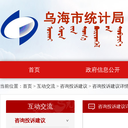
首页
政府信息公开
当前位置：
首页
>
互动交流
>
咨询投诉建议
>
咨询投诉建议详
互动交流
咨询投诉建议
咨询投诉建议