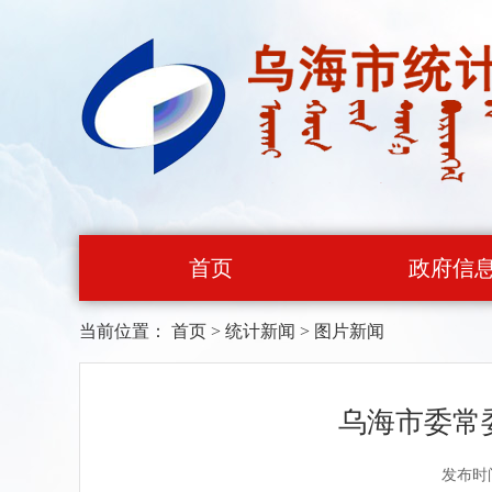
首页
政府信
当前位置：
首页
>
统计新闻
>
图片新闻
乌海市委常
发布时间