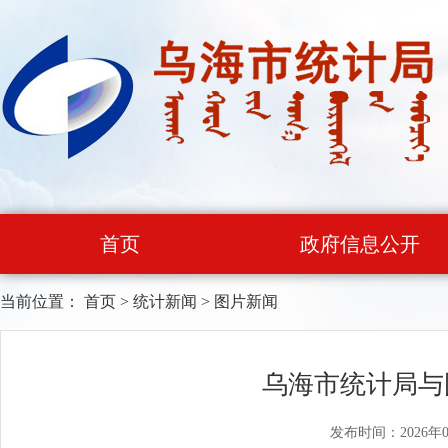
首页
政府信息公开
当前位置：
首页
>
统计新闻
>
图片新闻
乌海市统计局与
发布时间：2026年0