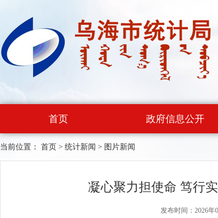
首页
政府信息公开
当前位置：
首页
>
统计新闻
>
图片新闻
凝心聚力担使命 笃行
发布时间：2026年0