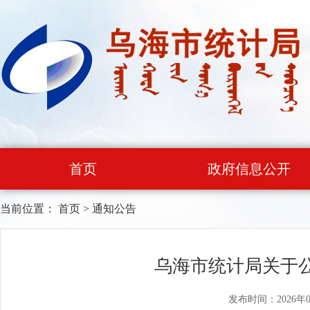
首页
政府信息公开
当前位置：
首页
>
通知公告
乌海市统计局关于公
发布时间：2026年0