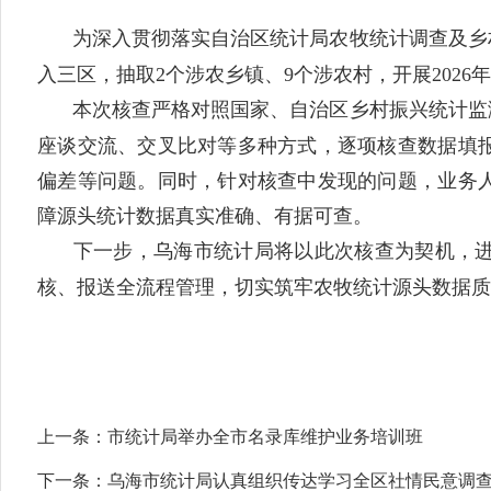
为深入贯彻落实自治区统计局农牧统计调查及乡
入三区，抽取2个涉农乡镇、9个涉农村，开展202
本次核查严格对照国家、自治区乡村振兴统计监
座谈交流、交叉比对等多种方式，逐项核查数据填
偏差等问题。同时，针对核查中发现的问题，业务
障源头统计数据真实准确、有据可查。
下一步，乌海市统计局将以此次核查为契机，
核、报送全流程管理，切实筑牢农牧统计源头数据质
上一条：
市统计局举办全市名录库维护业务培训班
下一条：
乌海市统计局认真组织传达学习全区社情民意调