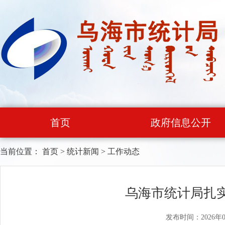
首页
政府信息公开
当前位置：
首页
>
统计新闻
>
工作动态
乌海市统计局扎实
发布时间：2026年0