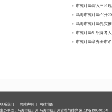
市统计局深入三区现
乌海市统计局召开2
乌海市统计局扎实推
市统计局组织备考人
市统计局举办全市名
联系我们
|
网站声明
|
网站地图
主办单位：乌海市统计局 乌海市统计局管理与维护
蒙ICP备19004016号