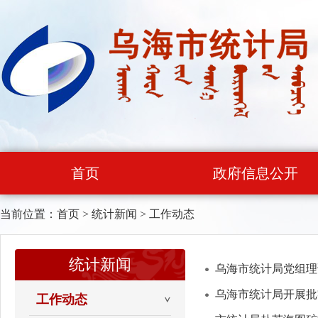
首页
政府信息公开
当前位置：
首页
>
统计新闻
>
工作动态
统计新闻
乌海市统计局党组理
乌海市统计局开展批
工作动态