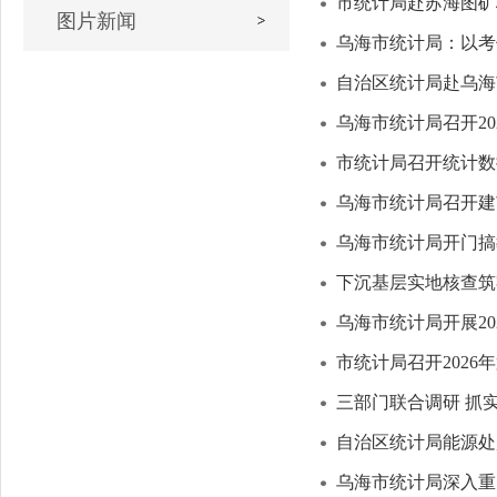
市统计局赴苏海图矿
图片新闻
乌海市统计局：以考
自治区统计局赴乌海
乌海市统计局召开2
市统计局召开统计数
乌海市统计局召开建
乌海市统计局开门搞
下沉基层实地核查筑
乌海市统计局开展2
市统计局召开202
三部门联合调研 抓
自治区统计局能源处
乌海市统计局深入重