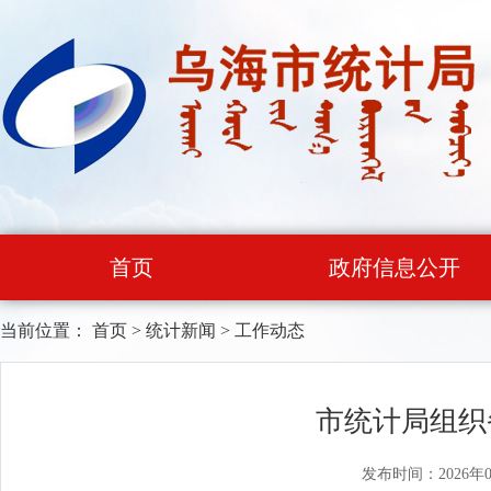
首页
政府信息公开
当前位置：
首页
>
统计新闻
>
工作动态
市统计局组织
发布时间：2026年0