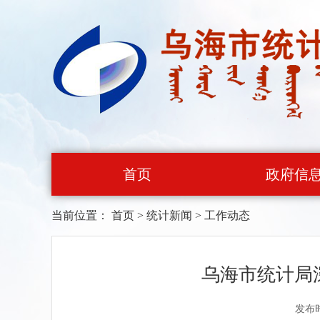
首页
政府信
当前位置：
首页
>
统计新闻
>
工作动态
乌海市统计局
发布时