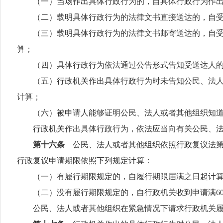
（一）当场作出具体行政行为的，自具体行政行为作出
（二）载明具体行政行为的法律文书直接送达的，自受
（三）载明具体行政行为的法律文书邮寄送达的，自受送
算；
（四）具体行政行为依法通过公告形式告知受送达人的
（五）行政机关作出具体行政行为时未告知公民、法人或
计算；
（六）被申请人能够证明公民、法人或者其他组织知道
行政机关作出具体行政行为，依法应当向有关公民、法人
第十六条
公民、法人或者其他组织依照行政复议法
行政复议申请期限依照下列规定计算：
（一）有履行期限规定的，自履行期限届满之日起计
（二）没有履行期限规定的，自行政机关收到申请满
6
公民、法人或者其他组织在紧急情况下请求行政机关履行