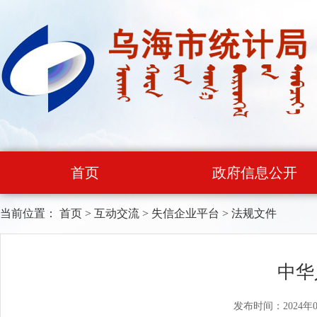
首页
政府信息公开
当前位置：
首页
>
互动交流
>
失信企业平台
>
法规文件
中华
发布时间：2024年0