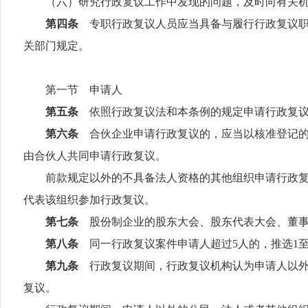
（六）研究行政复议工作中发现的问题，及时向有关机
第四条
专职行政复议人员应当具备与履行行政复议
关部门规定。
第一节 申请人
第五条
依照行政复议法和本条例的规定申请行政复
第六条
合伙企业申请行政复议的，应当以核准登记
由合伙人共同申请行政复议。
前款规定以外的不具备法人资格的其他组织申请行政复议
代表该组织参加行政复议。
第七条
股份制企业的股东大会、股东代表大会、董
第八条
同一行政复议案件申请人超过
5
人的，推选
1
第九条
行政复议期间，行政复议机构认为申请人以
复议。