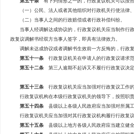
第五十条
有下列情形之一的，行政复议机关可以按
（一）公民、法人或者其他组织对行政机关行使法律、
（二）当事人之间的行政赔偿或者行政补偿纠纷。
当事人经调解达成协议的，行政复议机关应当制作行政复
政复议调解书经双方当事人签字，即具有法律效力。
调解未达成协议或者调解书生效前一方反悔的，行政复
第五十一条
行政复议机关在申请人的行政复议请求
第五十二条
第三人逾期不起诉又不履行行政复议决
第五十三条
行政复议机关应当加强对行政复议工作
行政复议机构在本级行政复议机关的领导下，按照职责
第五十四条
县级以上各级人民政府应当加强对所属
行政复议机关应当加强对其行政复议机构履行行政复议
第五十五条
县级以上地方各级人民政府应当建立健