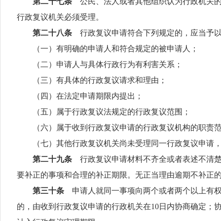
第二十七条
公民、法人或者其他组织认为行政机关
行政复议机关必须受理。
第二十八条
行政复议申请符合下列规定的，应当予
（一）有明确的申请人和符合规定的被申请人；
（二）申请人与具体行政行为有利害关系；
（三）有具体的行政复议请求和理由；
（四）在法定申请期限内提出；
（五）属于行政复议法规定的行政复议范围；
（六）属于收到行政复议申请的行政复议机构的职责范
（七）其他行政复议机关尚未受理同一行政复议申请，
第二十九条
行政复议申请材料不齐全或者表述不清
要补正的事项和合理的补正期限。无正当理由逾期不补正
第三十条
申请人就同一事项向两个或者两个以上有
的，由收到行政复议申请的行政机关在
10
日内协商确定；