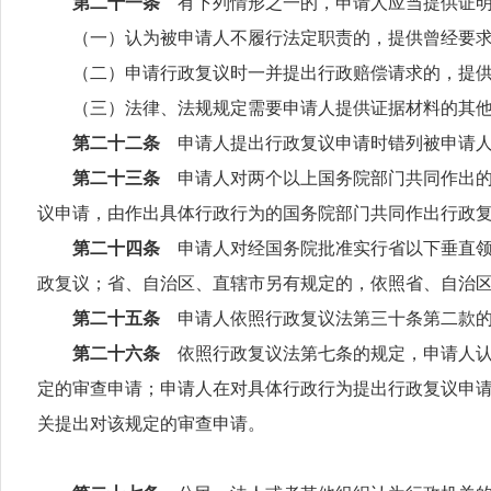
第二十一条
有下列情形之一的，申请人应当提供证
（一）认为被申请人不履行法定职责的，提供曾经要求
（二）申请行政复议时一并提出行政赔偿请求的，提供
（三）法律、法规规定需要申请人提供证据材料的其他
第二十二条
申请人提出行政复议申请时错列被申请
第二十三条
申请人对两个以上国务院部门共同作出
议申请，由作出具体行政行为的国务院部门共同作出行政
第二十四条
申请人对经国务院批准实行省以下垂直
政复议；省、自治区、直辖市另有规定的，依照省、自治
第二十五条
申请人依照行政复议法第三十条第二款
第二十六条
依照行政复议法第七条的规定，申请人
定的审查申请；申请人在对具体行政行为提出行政复议申
关提出对该规定的审查申请。