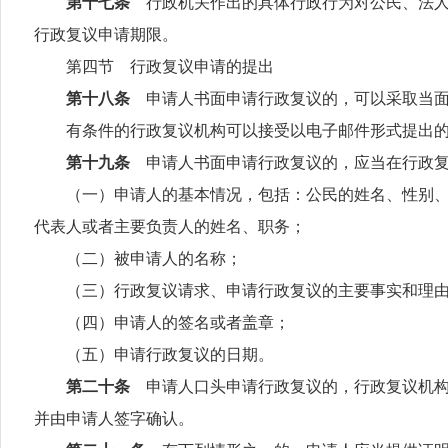
第十七条
行政机关作出的具体行政行为对公民、法
行政复议申请期限。
第四节 行政复议申请的提出
第十八条
申请人书面申请行政复议的，可以采取当
有条件的行政复议机构可以接受以电子邮件形式提出的
第十九条
申请人书面申请行政复议的，应当在行政
（一）申请人的基本情况，包括：公民的姓名、性别、年
代表人或者主要负责人的姓名、职务；
（二）被申请人的名称；
（三）行政复议请求、申请行政复议的主要事实和理
（四）申请人的签名或者盖章；
（五）申请行政复议的日期。
第二十条
申请人口头申请行政复议的，行政复议机
并由申请人签字确认。