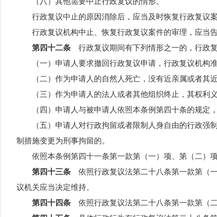
（八）其他需要中止行政复议的情形。
行政复议中止的原因消除后，应当及时恢复行政复议案
行政复议机构中止、恢复行政复议案件的审理，应当告
第四十二条
行政复议期间有下列情形之一的，行政
（一）申请人要求撤回行政复议申请，行政复议机构准
（二）作为申请人的自然人死亡，没有近亲属或者其近
（三）作为申请人的法人或者其他组织终止，其权利义
（四）申请人与被申请人依照本条例第四十条的规定，
（五）申请人对行政拘留或者限制人身自由的行政强制措
制措施变更为刑事拘留的。
依照本条例第四十一条第一款第（一）项、第（二）项
第四十三条
依照行政复议法第二十八条第一款第（
议机关应当决定维持。
第四十四条
依照行政复议法第二十八条第一款第（