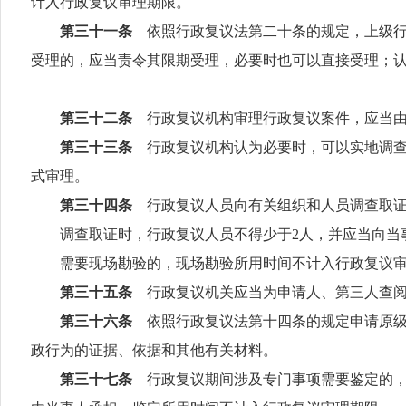
计入行政复议审理期限。
第三十一条
依照行政复议法第二十条的规定，上级
受理的，应当责令其限期受理，必要时也可以直接受理；
第三十二条
行政复议机构审理行政复议案件，应当
第三十三条
行政复议机构认为必要时，可以实地调
式审理。
第三十四条
行政复议人员向有关组织和人员调查取
调查取证时，行政复议人员不得少于
2
人，并应当向当
需要现场勘验的，现场勘验所用时间不计入行政复议审
第三十五条
行政复议机关应当为申请人、第三人查
第三十六条
依照行政复议法第十四条的规定申请原
政行为的证据、依据和其他有关材料。
第三十七条
行政复议期间涉及专门事项需要鉴定的