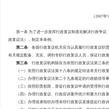
（2007
第一条
为了进一步发挥行政复议制度在解决行政争议
政复议法），制定本条例。
第二条
各级行政复议机关应当认真履行行政复议职
有关规定配备、充实、调剂专职行政复议人员，保证行政
第三条
行政复议机构除应当依照行政复议法第三条
（一）依照行政复议法第十八条的规定转送有关行政复
（二）办理行政复议法第二十九条规定的行政赔偿等事
（三）按照职责权限，督促行政复议申请的受理和行政
（四）办理行政复议、行政应诉案件统计和重大行政复
（五）办理或者组织办理未经行政复议直接提起行政诉