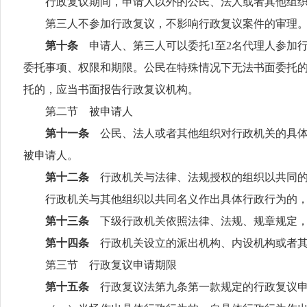
行政复议期间，申请人以外的公民、法人或者其他组织与
第三人不参加行政复议，不影响行政复议案件的审理
第十条
申请人、第三人可以委托
1
至
2
名代理人参加
委托事项、权限和期限。公民在特殊情况下无法书面委托
托的，应当书面报告行政复议机构。
第二节 被申请人
第十一条
公民、法人或者其他组织对行政机关的具
被申请人。
第十二条
行政机关与法律、法规授权的组织以共同
行政机关与其他组织以共同名义作出具体行政行为的，
第十三条
下级行政机关依照法律、法规、规章规定
第十四条
行政机关设立的派出机构、内设机构或者
第三节 行政复议申请期限
第十五条
行政复议法第九条第一款规定的行政复议