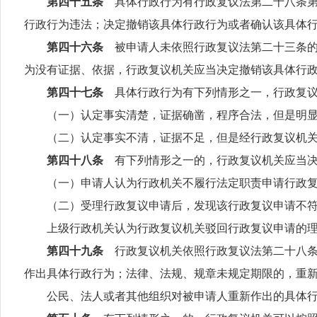
第四十五条
具体行政行为有行政复议法第二十八条
行政行为违法；决定撤销该具体行政行为或者确认该具体
第四十六条
被申请人未依照行政复议法第二十三条
为没有证据、依据，行政复议机关应当决定撤销该具体行
第四十七条
具体行政行为有下列情形之一，行政复
（一）认定事实清楚，证据确凿，程序合法，但是明显
（二）认定事实不清，证据不足，但是经行政复议机关
第四十八条
有下列情形之一的，行政复议机关应当
（一）申请人认为行政机关不履行法定职责申请行政复议
（二）受理行政复议申请后，发现该行政复议申请不符
上级行政机关认为行政复议机关驳回行政复议申请的理
第四十九条
行政复议机关依照行政复议法第二十八
作出具体行政行为；法律、法规、规章未规定期限的，重
公民、法人或者其他组织对被申请人重新作出的具体行