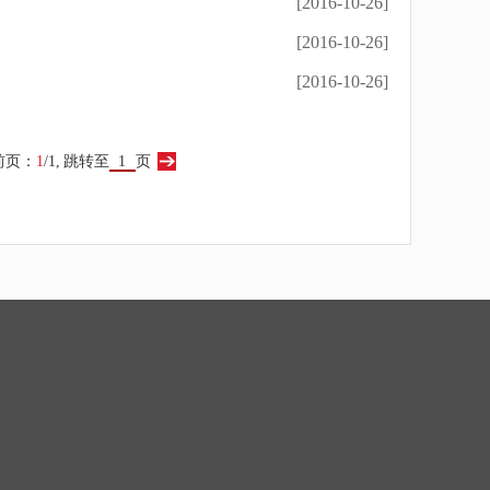
[2016-10-26]
[2016-10-26]
[2016-10-26]
前页：
1
/1,
跳转至
页