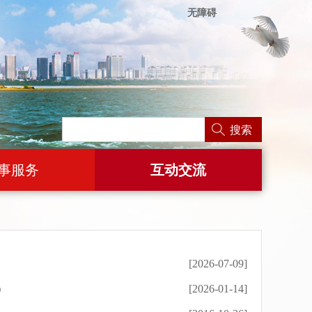
无障碍
搜索
事服务
互动交流
[2026-07-09]
）
[2026-01-14]