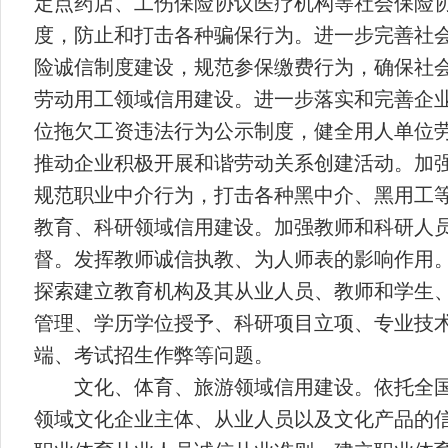
定点药店、工伤保险协议医疗机构等社会保险
度，防止和打击各种骗保行为。进一步完善社
险诚信制度建设，规范参保缴费行为，确保社
劳动用工领域信用建设。进一步落实和完善企
位拖欠工资违法行为公示制度，健全用人单位
推动企业积极开展和谐劳动关系创建活动。加
规范职业中介行为，打击各种黑中介、黑用工
教育、科研领域信用建设。加强教师和科研人
督。发挥教师诚信执教、为人师表的影响作用
探索建立教育机构及其从业人员、教师和学生
管理、学历学位授予、科研项目立项、专业技
端、考试招生作弊等问题。
文化、体育、旅游领域信用建设。依托全
领域文化企业主体、从业人员以及文化产品的