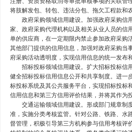
注册、资质资格取消等审批审核事项的关联管
将肢解发包、转包、违法分包、拖欠工程款和
政府采购领域信用建设。加强政府采购信
家、政府采购代理机构以及相关从业人员的信
单的供应商，在一定期限内禁止参加政府采购
其他部门提供的信用信息，加强对政府采购当
府采购活动透明度，实现信用信息的统一发布
招标投标领域信用建设。扩大招标投标信
健全招标投标信用信息公开和共享制度。进一
标投标系统及其公共服务平台，实现招标投标
信用信息和第三方信用评价结果，并将其作为
交通运输领域信用建设。形成部门规章制
准，实施分类考核监管。针对公路、铁路、水
督管理，积极引导第三方机构参与信用考核评