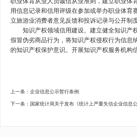
职业体育从业人员诚信从业准则，建立职业体
用信息记录和信用评级在参加或举办职业体育
立旅游业消费者意见反馈和投诉记录与公开制
知识产权领域信用建设。建立健全知识产
假冒伪劣商品行为，将知识产权侵权行为信息
的知识产权保护意识。开展知识产权服务机构
上一条：
企业信息公示暂行条例
下一条：
国家统计局关于发布《统计上严重失信企业信息