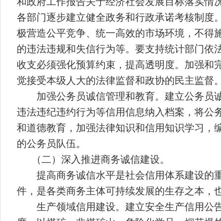
和政府工作报告关于经济社会发展目标落实情
各部门逐步建立健全政务和行政承诺考核制度
极营造公平竞争、统一高效的市场环境，不得
的违法违规和失信行为等。要支持统计部门依
收支必须强化预算约束，提高透明度。加强和
觉接受本级人大的法律监督和政协的民主监督
加强公务员诚信管理和教育。建立公务员
违法违纪违约行为等信用信息纳入档案，将公
和道德教育，加强法律知识和信用知识学习，
的公务员队伍。
（二）深入推进商务诚信建设。
提高商务诚信水平是社会信用体系建设的
件，是各类商务主体可持续发展的生存之本，
生产领域信用建设。建立安全生产信用公