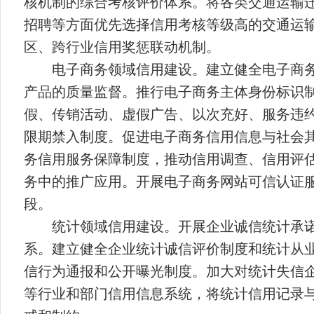
核机制的综合考核评价体系。将各类交通运输
招聘等方面优先选择信用考核等级高的交通运
区、跨行业信用奖惩联动机制。
电子商务领域信用建设。建立健全电子商
产品的质量监督。推行电子商务主体身份标识
假、传销活动、虚假广告、以次充好、服务违
限期禁入制度。促进电子商务信用信息与社会
务信用服务保障制度，推动信用调查、信用评
务中的推广应用。开展电子商务网站可信认证
段。
统计领域信用建设。开展企业诚信统计承
系。建立健全企业统计诚信评价制度和统计从
信行为通报和公开曝光制度。加大对统计失信
等行业和部门信用信息系统，将统计信用记录