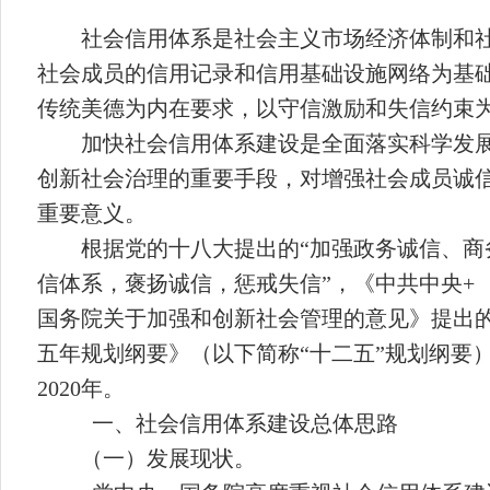
社会信用体系是社会主义市场经济体制和
社会成员的信用记录和信用基础设施网络为基
传统美德为内在要求，以守信激励和失信约束
加快社会信用体系建设是全面落实科学发
创新社会治理的重要手段，对增强社会成员诚
重要意义。
根据党的十八大提出的“加强政务诚信、商
信体系，褒扬诚信，惩戒失信”，《中共中央
+
国务院关于加强和创新社会管理的意见》提出的
五年规划纲要》（以下简称“十二五”规划纲要
2020
年。
一、社会信用体系建设总体思路
（一）发展现状。