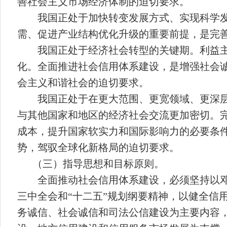
善社会主义市场经济体制的迫切要求。
我国正处于加快转变发展方式、实现科学
需、促进产业结构优化升级的重要前提，是完
我国正处于经济社会转型的关键期。利益
化。全面推进社会信用体系建设，是增强社会
会主义和谐社会的迫切要求。
我国正处于在更大范围、更宽领域、更深
与其他国家和地区的经济社会交流更加密切。
成本，提升国家软实力和国际影响力的必要条
势，驾驭全球化新格局的迫切要求。
（三）指导思想和目标原则。
全面推动社会信用体系建设，必须坚持以邓
三中全会和“十二五”规划纲要精神，以健全信
务诚信、社会诚信和司法公信建设为主要内容