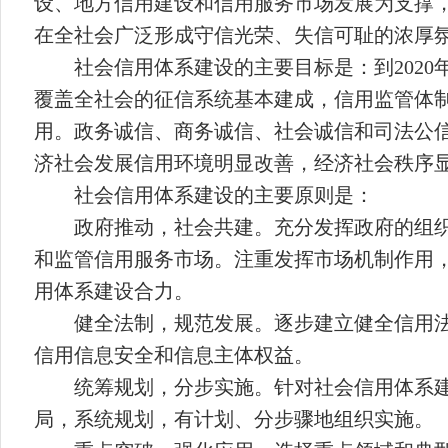
设、地方信用建设和信用服务市场发展为支撑
在全社会广泛形成守信光荣、失信可耻的浓厚
社会信用体系建设的主要目标是：到
2020
覆盖全社会的征信系统基本建成，信用监管体
用。政务诚信、商务诚信、社会诚信和司法公
济社会发展信用环境明显改善，经济社会秩序
社会信用体系建设的主要原则是：
政府推动，社会共建。充分发挥政府的组
和监管信用服务市场。注重发挥市场机制作用
用体系建设合力。
健全法制，规范发展。逐步建立健全信用
信用信息安全和信息主体权益。
统筹规划，分步实施。针对社会信用体系
局，系统规划，有计划、分步骤地组织实施。