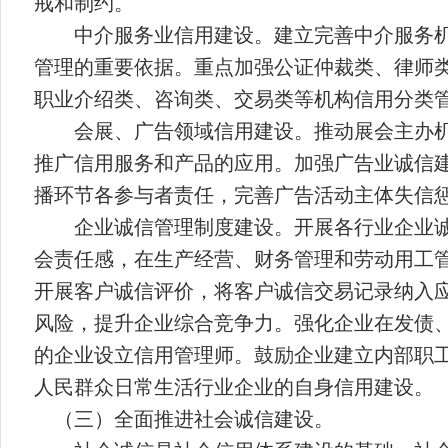
戒和制约。
中介服务业信用建设。建立完善中介服务
管理的重要依据。重点加强公证仲裁类、律师
职业介绍类、咨询类、交易类等机构信用分类
会展、广告领域信用建设。推动展会主办
推广信用服务和产品的应用。加强广告业诚信
播环节各参与者责任，完善广告活动主体失信
企业诚信管理制度建设。开展各行业企业
会责任感，在生产经营、财务管理和劳动用工
开展客户诚信评价，将客户诚信交易记录纳入
风险，提升企业综合竞争力。强化企业在发债
的企业设立信用管理师。鼓励企业建立内部职
人民群众日常生活行业企业的自身信用建设。
（三）全面推进社会诚信建设。