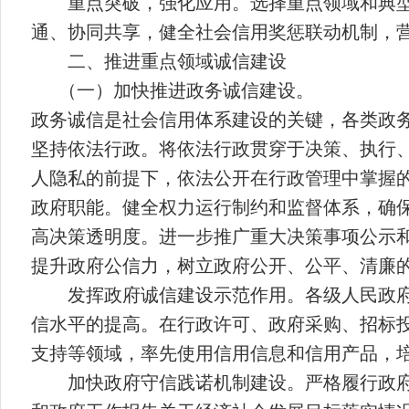
重点突破，强化应用。选择重点领域和典
通、协同共享，健全社会信用奖惩联动机制，
二、推进重点领域诚信建设
（一）加快推进政务诚信建设。
政务诚信是社会信用体系建设的关键，各类政
坚持依法行政。将依法行政贯穿于决策、执行
人隐私的前提下，依法公开在行政管理中掌握
政府职能。健全权力运行制约和监督体系，确
高决策透明度。进一步推广重大决策事项公示
提升政府公信力，树立政府公开、公平、清廉
发挥政府诚信建设示范作用。各级人民政
信水平的提高。在行政许可、政府采购、招标
支持等领域，率先使用信用信息和信用产品，
加快政府守信践诺机制建设。严格履行政