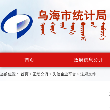
首页
政府信息公开
当前位置：
首页
>
互动交流
>
失信企业平台
>
法规文件