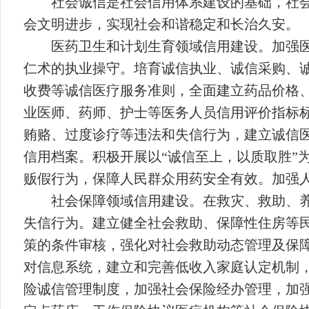
社会诚信是社会信用体系建设的基础，社
会文明进步，实现社会和谐稳定和长治久安。
医药卫生和计划生育领域信用建设。加强
仁术的执业操守。培育诚信执业、诚信采购、
收费等诚信医疗服务准则，全面建立药品价格
业医师、药师、护士等医务人员信用评价指标
贿赂、过度诊疗等违法和失信行为，建立诚信
信用档案。积极开展以“诚信至上，以质取胜”
贩假行为，保障人民群众用药安全有效。加强
社会保障领域信用建设。在救灾、救助、
失信行为。建立健全社会救助、保障性住房等
策的条件审核，强化对社会救助动态管理及保
对信息系统，建立和完善低收入家庭认定机制
险诚信管理制度，加强社会保险经办管理，加