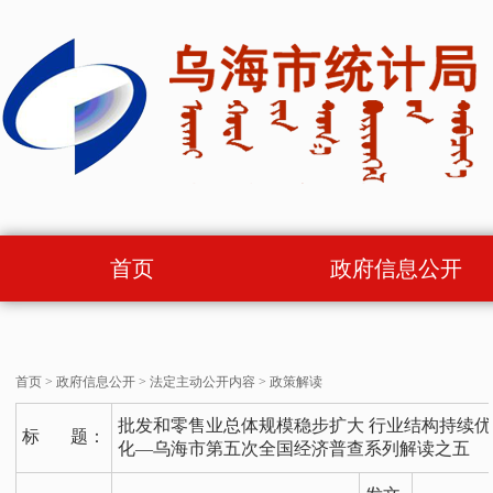
首页
政府信息公开
首页
>
政府信息公开
>
法定主动公开内容
>
政策解读
批发和零售业总体规模稳步扩大 行业结构持续优
标 题：
化—乌海市第五次全国经济普查系列解读之五