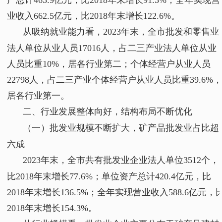
产总计465.9亿元，比2018年末增长91.5%；全年实现营
业收入662.5亿元，比2018年末增长122.6%。
从吸纳就业能力看，2023年末，全市批发和零售业
法人单位从业人员17016人，占二三产业法人单位从业
人员比重10%，居各行业第二；个体经营户从业人员
22798人，占二三产业个体经营户从业人员比重39.6%
居各行业第一。
二、行业发展整体向好，结构布局不断优化
（一）批发业规模不断扩大，矿产品批发业占比超
六成
2023年末，全市共有批发业企业法人单位3512个，
比2018年末增长77.6%；单位资产总计420.4亿元，比
2018年末增长136.5%；全年实现营业收入588.6亿元，
2018年末增长154.3%。