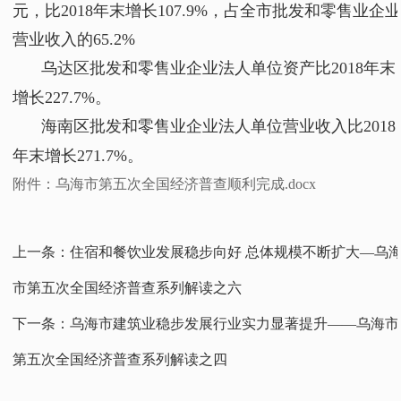
元，比2018年末增长107.9%，占全市批发和零售业企
营业收入的65.2%
乌达区批发和零售业企业法人单位资产比2018年末
增长227.7%。
海南区批发和零售业企业法人单位营业收入比2018
年末增长271.7%。
附件：乌海市第五次全国经济普查顺利完成.docx
上一条：
住宿和餐饮业发展稳步向好 总体规模不断扩大—乌
市第五次全国经济普查系列解读之六
下一条：
乌海市建筑业稳步发展行业实力显著提升——乌海市
第五次全国经济普查系列解读之四