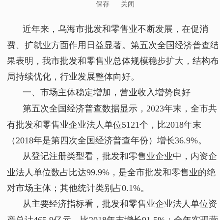
保存
关闭
近年来，乌海市批发和零售业不断发展，在促消
费、扩就业方面作用日益显著。第五次全国经济普查结
果表明，我市批发和零售业总体规模稳步扩大，结构布
局持续优化，行业发展整体向好。
一、市场主体稳定增加，营业收入增势良好
第五次全国经济普查数据显示，2023年末，全市共
有批发和零售业企业法人单位5121个，比2018年末
（2018年是第四次全国经济普查年份）增长36.9%。
从登记注册类型看，批发和零售业企业中，内资企
业法人单位数占比达99.9%，是全市批发和零售业的绝
对市场主体；其他统计类别占0.1%。
从主要经济指标看，批发和零售业企业法人单位资