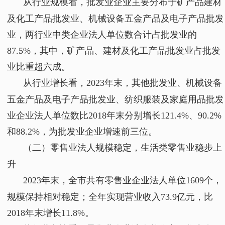
从行业规模看，批发业企业主要分布于矿产品建材
及化工产品批发业、机械设备五金产品及电子产品批发
业，两行业中类企业法人单位数合计占批发业的
87.5%，其中，矿产品、建材及化工产品批发业占批发
业比重超六成。
从行业增长看，2023年末，其他批发业、机械设备
五金产品及电子产品批发业、纺织服装及家庭用品批发
业企业法人单位数比2018年末分别增长121.4%、90.2%
和88.2%，为批发业企业增速前三位。
（二）零售业法人规模稳定，生活类零售业稳步上
升
2023年末，全市共有零售业企业法人单位1609个，
规模保持相对稳定；全年实现营业收入73.9亿元，比
2018年末增长11.8%。