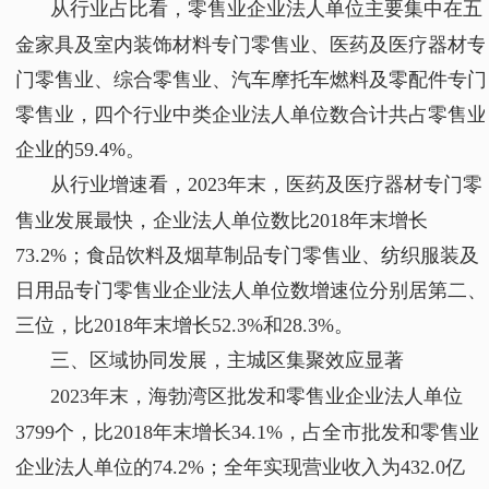
从行业占比看，零售业企业法人单位主要集中在五
金家具及室内装饰材料专门零售业、医药及医疗器材专
门零售业、综合零售业、汽车摩托车燃料及零配件专门
零售业，四个行业中类企业法人单位数合计共占零售业
企业的59.4%。
从行业增速看，2023年末，医药及医疗器材专门零
售业发展最快，企业法人单位数比2018年末增长
73.2%；食品饮料及烟草制品专门零售业、纺织服装及
日用品专门零售业企业法人单位数增速位分别居第二、
三位，比2018年末增长52.3%和28.3%。
三、区域协同发展，主城区集聚效应显著
2023年末，海勃湾区批发和零售业企业法人单位
3799个，比2018年末增长34.1%，占全市批发和零售业
企业法人单位的74.2%；全年实现营业收入为432.0亿