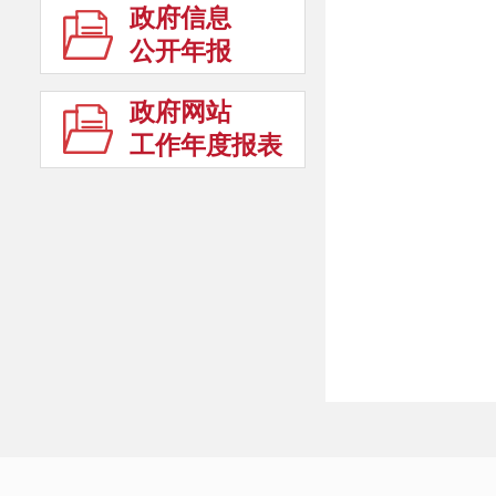
政府信息
公开年报
政府网站
工作年度报表