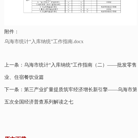
附件：
乌海市统计“入库纳统”工作指南.docx
上一条：
乌海市统计“入库纳统”工作指南（二）——批发零售
业、住宿餐饮业篇
下一条：
第三产业扩量提质筑牢经济增长新引擎——乌海市第
五次全国经济普查系列解读之七