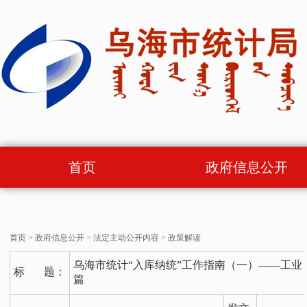
首页
政府信息公开
首页
>
政府信息公开
>
法定主动公开内容
>
政策解读
乌海市统计“入库纳统”工作指南（一）——工业
标 题：
篇