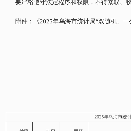
要严格遵守法定程序和权限，不得索取、
附件：《
2025
年乌海市统计局“双随机、一
2025年乌海市