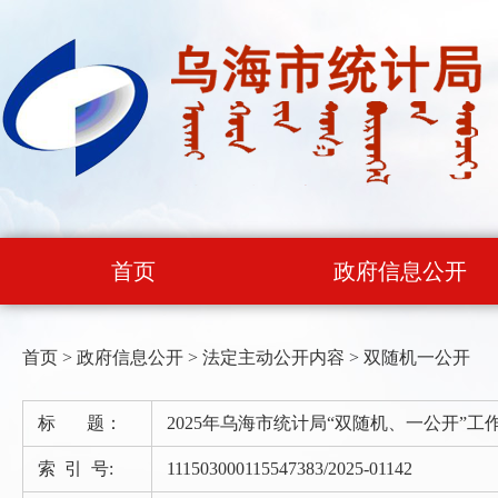
首页
政府信息公开
首页
>
政府信息公开
>
法定主动公开内容
>
双随机一公开
标 题：
2025年乌海市统计局“双随机、一公开”工
索 引 号:
111503000115547383/2025-01142