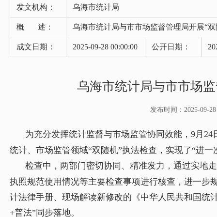
发文机构：
乌海市统计局
概 述：
乌海市统计局与市市场监督管理局开展“双
成文日期：
2025-09-28 00:00:00
公开日期：
20
乌海市统计局与市市场监
发布时间：2025-09-28 0
为充分发挥统计监督与市场监管协同效能，9月24
统计、市场监管领域“双随机”执法检查，实现了“进一
检查中，两部门密切协同、精准发力，通过实地走
执照规范使用情况等主要检查事项进行核查，进一步
计法律手册、现场解读新修改的《中华人民共和国统
+普法”同步落地。