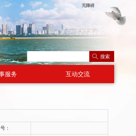
无障碍
搜索
事服务
互动交流
字号：