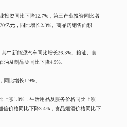
业投资同比下降12.7%，第三产业投资同比增
.70亿元，同比增长2.3%。商品房销售面积
，其中新能源汽车同比增长26.3%。粮油、食
；石油及制品类同比下降4.9%。
，同比增长1.9%。
同比上涨1.8%，生活用品及服务价格同比上涨
和通信价格同比下降3.4%，食品烟酒价格同比下