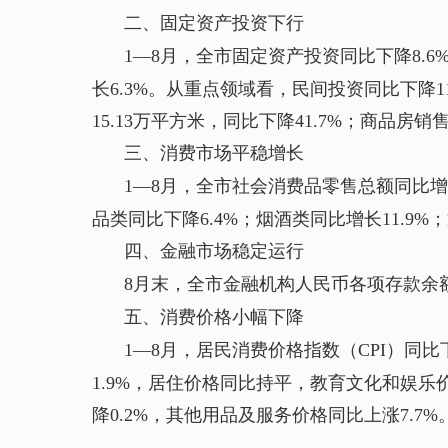
二、固定资产投资下行
1—8月，全市固定资产投资同比下降8.6
长6.3%。从重点领域看，民间投资同比下降11
15.13万平方米，同比下降41.7%；商品房销售
三、消费市场平稳增长
1—8月，全市社会消费品零售总额同比增长
品类同比下降6.4%；烟酒类同比增长11.9%
四、金融市场稳定运行
8月末，全市金融机构人民币各项存款余额13
五、消费价格小幅下降
1—8月，居民消费价格指数（CPI）同比
1.9%，居住价格同比持平，教育文化和娱乐价
降0.2%，其他用品及服务价格同比上涨7.7%