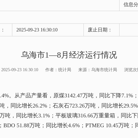
信息
期：
2025-09-23 16:30:10
废止日期：
乌海市1—8月经济运行情况
5-09-23 16:30:10
作者：统计局
来源：乌海市统计局
浏览次
%。从产品产量看，原煤3142.47万吨，同比下降7.1%；洗
4万吨，同比增长26.2%；石灰石723.26万吨，同比增长29.
55万吨，同比增长3.1%；平板玻璃316.66万重量箱，同比下降
BDO 51.88万吨；同比增长4.6%；PTMEG 10.45万吨