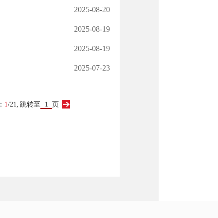
2025-08-20
2025-08-19
2025-08-19
2025-07-23
：
1
/21,
跳转至
页