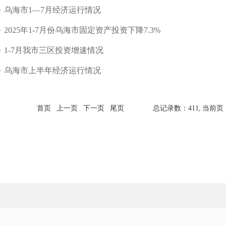
乌海市1—7月经济运行情况
2025年1-7月份乌海市固定资产投资下降7.3%
1-7月我市三区投资增速情况
乌海市上半年经济运行情况
首页
上一页
下一页
尾页
总记录数：411,
当前页