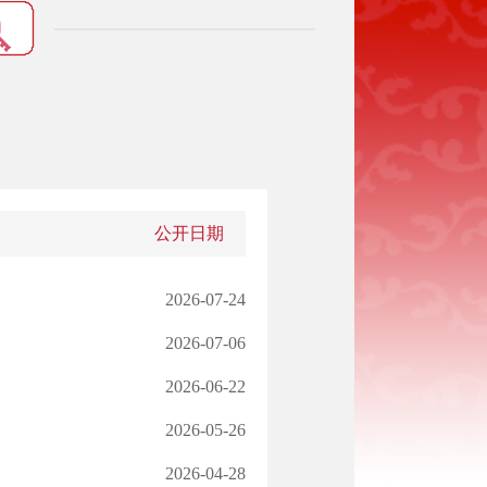
公开日期
2026-07-24
2026-07-06
2026-06-22
2026-05-26
2026-04-28