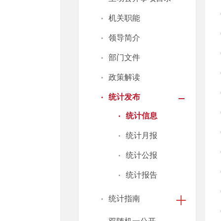
·
机关职能
·
领导简介
·
部门文件
·
政策解读
·
统计发布
·
统计信息
·
统计月报
·
统计公报
·
统计报告
·
统计指南