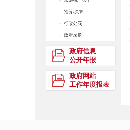
·
双随机一公开
·
预算/决算
·
行政处罚
·
政府采购
政府信息
公开年报
政府网站
工作年度报表