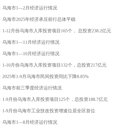
乌海市1—2月经济运行情况
乌海市2025年经济承压前行总体平稳
1-12月份乌海市入库投资项目165个， 总投资238.2亿元
乌海市1—11月经济运行情况
乌海市1—10月经济运行情况
1-10月份乌海市入库投资项目132个，总投资217亿元
2025年1-9月乌海市民间投资同比下降8.85%
乌海市前三季度经济运行情况
1-9月份乌海市入库投资项目125个，总投资188.7亿元
1-9月份乌海市工业技改投资增速位居全区首位
乌海市1—8月经济运行情况