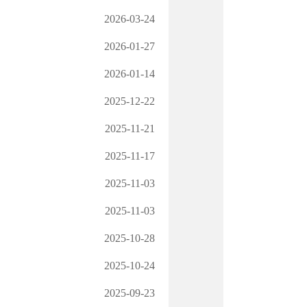
2026-03-24
2026-01-27
2026-01-14
2025-12-22
2025-11-21
2025-11-17
2025-11-03
2025-11-03
2025-10-28
2025-10-24
2025-09-23