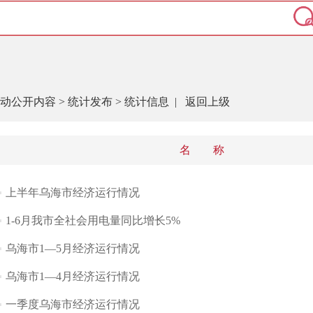
动公开内容
>
统计发布
>
统计信息
|
返回上级
名 称
上半年乌海市经济运行情况
1-6月我市全社会用电量同比增长5%
乌海市1—5月经济运行情况
乌海市1—4月经济运行情况
一季度乌海市经济运行情况