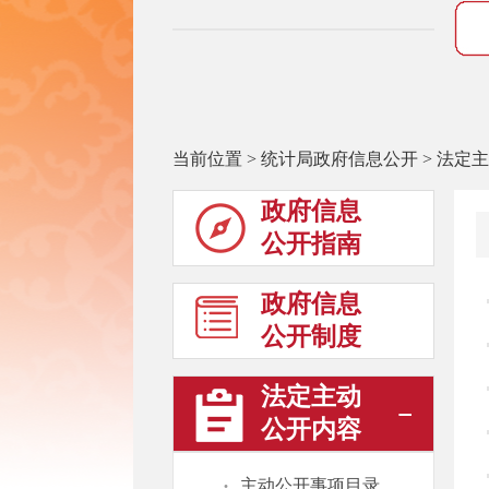
当前位置
>
统计局政府信息公开
>
法定主
政府信息
公开指南
政府信息
公开制度
法定主动
公开内容
·
主动公开事项目录