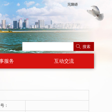
无障碍
搜索
事服务
互动交流
字号：