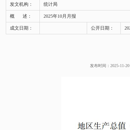
发文机构：
统计局
概 述：
2025年10月月报
成文日期：
公开日期：
20
发布时间：2025-11-20 1