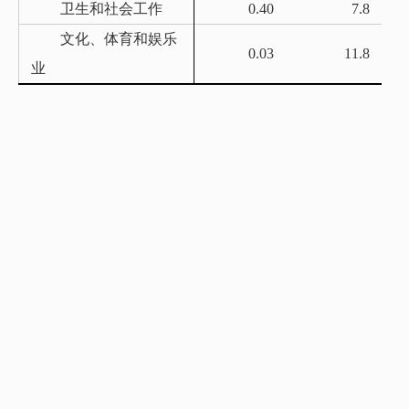
卫生和社会工作
0.40
7.8
文化、体育和娱乐
0.03
11.8
业