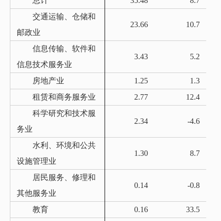
总计
35.48
8.7
交通运输、仓储和
23.66
10.7
邮政业
信息传输、软件和
3.43
5.2
信息技术服务业
房地产业
1.25
1.3
租赁和商务服务业
2.77
12.4
科学研究和技术服
2.34
-4.6
务业
水利、环境和公共
1.30
8.7
设施管理业
居民服务、修理和
0.14
-0.8
其他服务业
教育
0.16
33.5