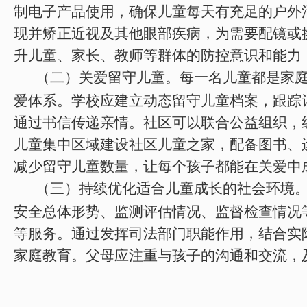
制电子产品使用，确保儿童每天有充足的户外
现并矫正近视及其他眼部疾病，为需要配镜或
升儿童、家长、教师等群体的防控意识和能力
（二）关爱留守儿童。每一名儿童都是家
爱体系。学校应建立动态留守儿童档案，跟踪
通过书信传递亲情。社区可以联合公益组织，
儿童集中区域建设社区儿童之家，配备图书、
减少留守儿童数量，让每个孩子都能在关爱中
（三）持续优化适合儿童成长的社会环境
安全总体形势、监测评估情况、监督检查情况
等服务。通过发挥司法部门职能作用，结合实
家庭教育。父母应注重与孩子的沟通和交流，