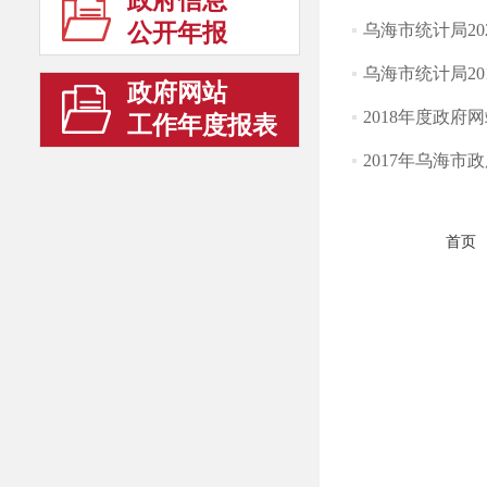
政府信息
公开年报
乌海市统计局20
乌海市统计局20
政府网站
2018年度政府
工作年度报表
2017年乌海市
首页