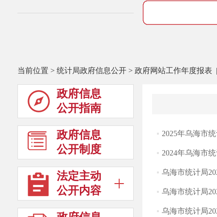
当前位置
>
统计局政府信息公开
>
政府网站工作年度报表
政府信息
公开指南
政府信息
2025年乌海
公开制度
2024年乌海
乌海市统计局2
法定主动
公开内容
乌海市统计局2
乌海市统计局20